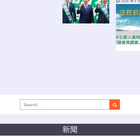
2026 年 4 
Search
for:
新聞