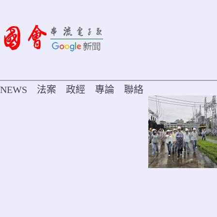
Skip
to
content
NEWS
法案
政經
專論
聯絡